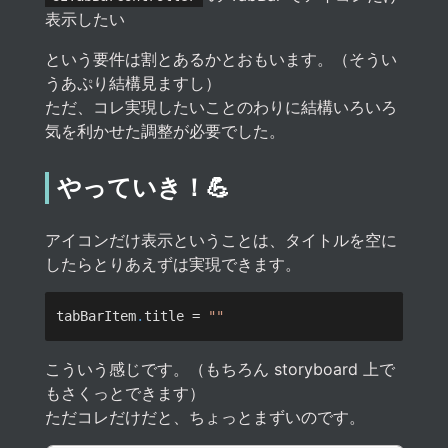
表示したい
という要件は割とあるかとおもいます。（そうい
うあぷり結構見ますし）
ただ、コレ実現したいことのわりに結構いろいろ
気を利かせた調整が必要でした。
やっていき！💪
アイコンだけ表示ということは、タイトルを空に
したらとりあえずは実現できます。
tabBarItem
.
title = 
こういう感じです。（もちろん storyboard 上で
もさくっとできます）
ただコレだけだと、ちょっとまずいのです。