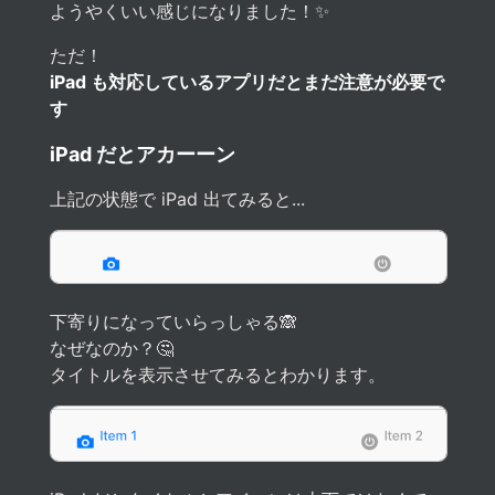
ようやくいい感じになりました！✨
ただ！
iPad も対応しているアプリだとまだ注意が必要で
す
iPad だとアカーーン
上記の状態で iPad 出てみると...
下寄りになっていらっしゃる🙈
なぜなのか？🤔
タイトルを表示させてみるとわかります。