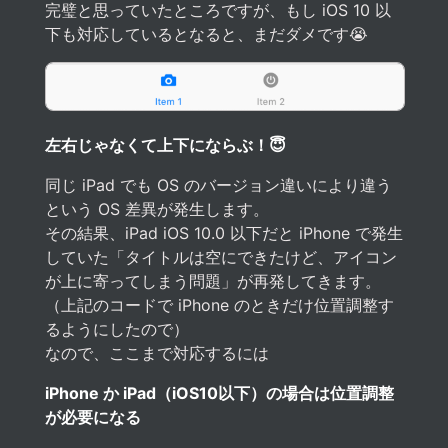
完璧と思っていたところですが、もし iOS 10 以
下も対応しているとなると、まだダメです😭
左右じゃなくて上下にならぶ！😇
同じ iPad でも OS のバージョン違いにより違う
という OS 差異が発生します。
その結果、iPad iOS 10.0 以下だと iPhone で発生
していた「タイトルは空にできたけど、アイコン
が上に寄ってしまう問題」が再発してきます。
（上記のコードで iPhone のときだけ位置調整す
るようにしたので）
なので、ここまで対応するには
iPhone か iPad（iOS10以下）の場合は位置調整
が必要になる