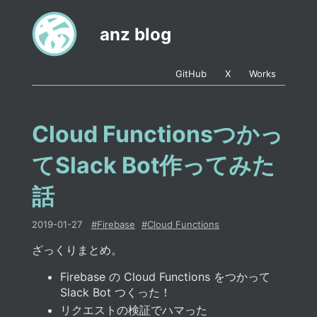
anz blog
GitHub
X
Works
Cloud Functionsつかっ
てSlack Bot作ってみた
話
2019-01-27
#
Firebase
#
Cloud Functions
ざっくりまとめ。
Firebase の Cloud Functions をつかって
Slack Bot つくった！
リクエストの検証でハマった