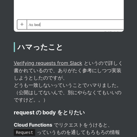
ハマったこと
Verifying requests from Slack
というので詳しく
書かれているので、ありがたく参考にしつつ実装
しようとしたのですが、
どうも一致しないっていうことでハマりました。
（公開はしてないんで、別にやらなくてもいいの
ですけど。。）
request の body をとりたい
Cloud Functions
でリクエストをうけると、
っていうものを通してもろもろの情報
Request