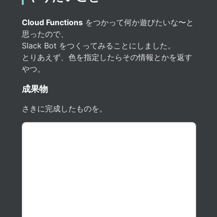
Cloud Functions
をつかって何か遊びたいな〜と
思ったので、
Slack Bot をつくってみることにしました。
とりあえず、色を指定したらその情報とかを返す
やつ。
成果物
さきに完成したものを。