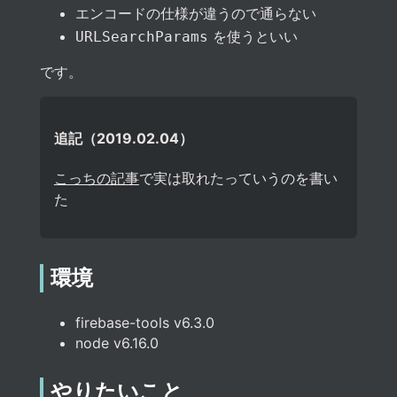
エンコードの仕様が違うので通らない
を使うといい
URLSearchParams
です。
追記（2019.02.04）
こっちの記事
で実は取れたっていうのを書い
た
環境
firebase-tools v6.3.0
node v6.16.0
やりたいこと